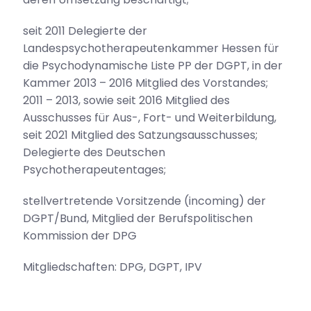
seit 2011 Delegierte der
Landespsychotherapeutenkammer Hessen für
die Psychodynamische Liste PP der DGPT, in der
Kammer 2013 – 2016 Mitglied des Vorstandes;
2011 – 2013, sowie seit 2016 Mitglied des
Ausschusses für Aus-, Fort- und Weiterbildung,
seit 2021 Mitglied des Satzungsausschusses;
Delegierte des Deutschen
Psychotherapeutentages;
stellvertretende Vorsitzende (incoming) der
DGPT/Bund, Mitglied der Berufspolitischen
Kommission der DPG
Mitgliedschaften: DPG, DGPT, IPV