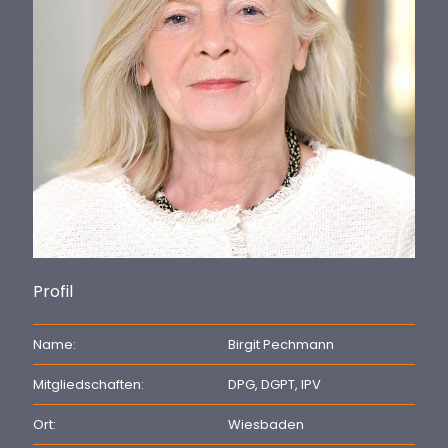
Profil
Name:
Birgit Pechmann
Mitgliedschaften:
DPG, DGPT, IPV
Ort:
Wiesbaden