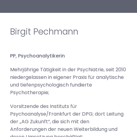
Birgit Pechmann
PP, Psychoanalytikerin
Mehrjährige Tätigkeit in der Psychiatrie, seit 2010
niedergelassen in eigener Praxis für analytische
und tiefenpsychologisch fundierte
Psychotherapie;
Vorsitzende des Instituts für
Psychoanalyse/Frankfurt der DPG; dort Leitung
der „AG Zukunft“, die sich mit den
Anforderungen der neuen Weiterbildung und
deren Umsetzung beschäftigt;