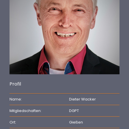
Profil
Name:
Dieter Wacker
Mitgliedschaften:
DGPT
Ort:
Gießen