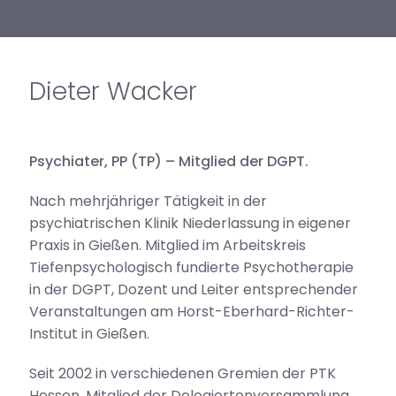
Dieter Wacker
Psychiater, PP (TP) – Mitglied der DGPT.
Nach mehrjähriger Tätigkeit in der
psychiatrischen Klinik Niederlassung in eigener
Praxis in Gießen. Mitglied im Arbeitskreis
Tiefenpsychologisch fundierte Psychotherapie
in der DGPT, Dozent und Leiter entsprechender
Veranstaltungen am Horst-Eberhard-Richter-
Institut in Gießen.
Seit 2002 in verschiedenen Gremien der PTK
Hessen. Mitglied der Delegiertenversammlung