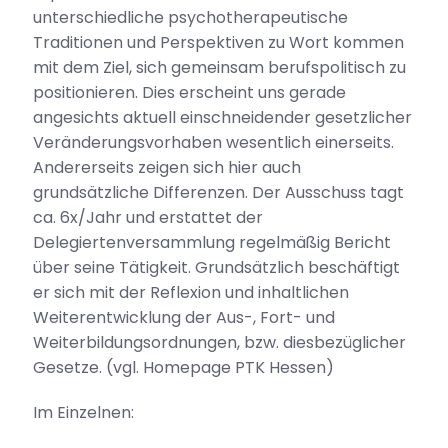
unterschiedliche psychotherapeutische
Traditionen und Perspektiven zu Wort kommen
mit dem Ziel, sich gemeinsam berufspolitisch zu
positionieren. Dies erscheint uns gerade
angesichts aktuell einschneidender gesetzlicher
Veränderungsvorhaben wesentlich einerseits.
Andererseits zeigen sich hier auch
grundsätzliche Differenzen. Der Ausschuss tagt
ca. 6x/Jahr und erstattet der
Delegiertenversammlung regelmäßig Bericht
über seine Tätigkeit. Grundsätzlich beschäftigt
er sich mit der Reflexion und inhaltlichen
Weiterentwicklung der Aus-, Fort- und
Weiterbildungsordnungen, bzw. diesbezüglicher
Gesetze. (vgl. Homepage PTK Hessen)
Im Einzelnen: