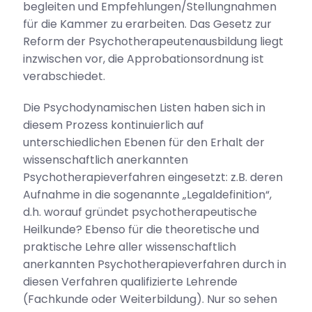
begleiten und Empfehlungen/Stellungnahmen
für die Kammer zu erarbeiten. Das Gesetz zur
Reform der Psychotherapeutenausbildung liegt
inzwischen vor, die Approbationsordnung ist
verabschiedet.
Die Psychodynamischen Listen haben sich in
diesem Prozess kontinuierlich auf
unterschiedlichen Ebenen für den Erhalt der
wissenschaftlich anerkannten
Psychotherapieverfahren eingesetzt: z.B. deren
Aufnahme in die sogenannte „Legaldefinition“,
d.h. worauf gründet psychotherapeutische
Heilkunde? Ebenso für die theoretische und
praktische Lehre aller wissenschaftlich
anerkannten Psychotherapieverfahren durch in
diesen Verfahren qualifizierte Lehrende
(Fachkunde oder Weiterbildung). Nur so sehen