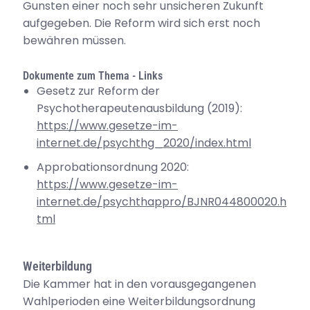
Gunsten einer noch sehr unsicheren Zukunft
aufgegeben. Die Reform wird sich erst noch
bewähren müssen.
Dokumente zum Thema - Links
Gesetz zur Reform der
Psychotherapeutenausbildung (2019):
https://www.gesetze-im-
internet.de/psychthg_2020/index.html
Approbationsordnung 2020:
https://www.gesetze-im-
internet.de/psychthappro/BJNR044800020.h
tml
Weiterbildung
Die Kammer hat in den vorausgegangenen
Wahlperioden eine Weiterbildungsordnung