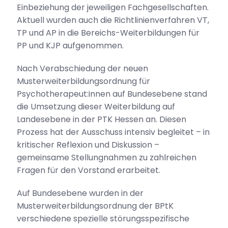
Einbeziehung der jeweiligen Fachgesellschaften.
Aktuell wurden auch die Richtlinienverfahren VT,
TP und AP in die Bereichs-Weiterbildungen für
PP und KJP aufgenommen.
Nach Verabschiedung der neuen
Musterweiterbildungsordnung für
Psychotherapeut:innen auf Bundesebene stand
die Umsetzung dieser Weiterbildung auf
Landesebene in der PTK Hessen an. Diesen
Prozess hat der Ausschuss intensiv begleitet – in
kritischer Reflexion und Diskussion –
gemeinsame Stellungnahmen zu zahlreichen
Fragen für den Vorstand erarbeitet.
Auf Bundesebene wurden in der
Musterweiterbildungsordnung der BPtK
verschiedene spezielle störungsspezifische