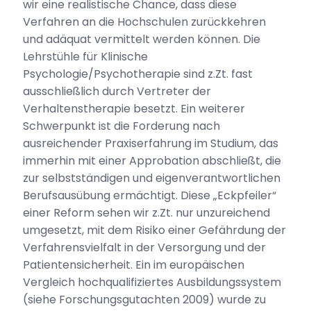
wir eine realistische Chance, dass diese
Verfahren an die Hochschulen zurückkehren
und adäquat vermittelt werden können. Die
Lehrstühle für Klinische
Psychologie/Psychotherapie sind z.Zt. fast
ausschließlich durch Vertreter der
Verhaltenstherapie besetzt. Ein weiterer
Schwerpunkt ist die Forderung nach
ausreichender Praxiserfahrung im Studium, das
immerhin mit einer Approbation abschließt, die
zur selbstständigen und eigenverantwortlichen
Berufsausübung ermächtigt. Diese „Eckpfeiler“
einer Reform sehen wir z.Zt. nur unzureichend
umgesetzt, mit dem Risiko einer Gefährdung der
Verfahrensvielfalt in der Versorgung und der
Patientensicherheit. Ein im europäischen
Vergleich hochqualifiziertes Ausbildungssystem
(siehe Forschungsgutachten 2009) wurde zu