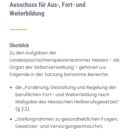
Ausschuss für Aus-, Fort- und
Weiterbildung
Überblick
Zu den Aufgaben der
Landespsychotherapeutenkammer Hessen - als
Organ der Selbstverwaltung – gehören u.a.
folgende in der Satzung benannte Bereiche:
die „Förderung, Gestaltung und Regelung der
beruflichen Fort- und Weiterbildung nach
Maßgabe des Hessischen Heilberufsgesetzes“
(§ 2.2)
„Stellungnahmen zu gesundheitlichen Fragen,
Gesetzes- und Versorgungsentwürfen,