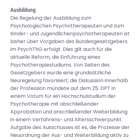
Ausbildung
Die Regelung der Ausbildung zum
Psychologischen Psychotherapeuten und zum
Kinder- und Jugendlichenpsychotherapeuten ist
bisher über Vorgaben des Bundesgesetzgebers
im PsychThG erfolgt. Dies gilt auch für die
aktuelle Reform, die Einführung eines
Psychotherapiestudiums. Von Seiten des
Gesetzgebers wurde eine grundsätzliche
Neuregelung favorisiert, die Diskussion innerhalb
der Profession mündete auf dem 25. DPT in
einem Votum für ein Hochschulstudium der
Psychotherapie mit abschließender
Approbation und anschließender Weiterbildung
in einem Verfahrens- und Altersschwerpunkt.
Aufgabe des Ausschusses ist es, die Prozesse der
Neuordnung der Aus- und Weiterbildung aktiv zu