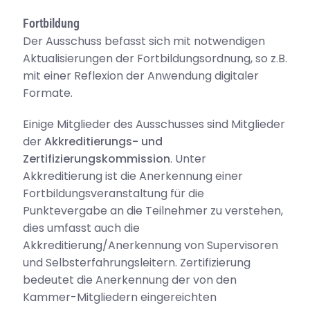
Fortbildung
Der Ausschuss befasst sich mit notwendigen
Aktualisierungen der Fortbildungsordnung, so z.B.
mit einer Reflexion der Anwendung digitaler
Formate.
Einige Mitglieder des Ausschusses sind Mitglieder
der
Akkreditierungs- und
Zertifizierungskommission
. Unter
Akkreditierung ist die Anerkennung einer
Fortbildungsveranstaltung für die
Punktevergabe an die Teilnehmer zu verstehen,
dies umfasst auch die
Akkreditierung/Anerkennung von Supervisoren
und Selbsterfahrungsleitern. Zertifizierung
bedeutet die Anerkennung der von den
Kammer-Mitgliedern eingereichten