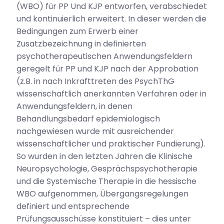
(WBO) für PP Und KJP entworfen, verabschiedet
und kontinuierlich erweitert. In dieser werden die
Bedingungen zum Erwerb einer
Zusatzbezeichnung in definierten
psychotherapeutischen Anwendungsfeldern
geregelt für PP und KJP nach der Approbation
(z.B. in nach Inkrafttreten des PsychThG
wissenschaftlich anerkannten Verfahren oder in
Anwendungsfeldern, in denen
Behandlungsbedarf epidemiologisch
nachgewiesen wurde mit ausreichender
wissenschaftlicher und praktischer Fundierung).
So wurden in den letzten Jahren die Klinische
Neuropsychologie, Gesprächspsychotherapie
und die Systemische Therapie in die hessische
WBO aufgenommen, Übergangsregelungen
definiert und entsprechende
Prüfungsausschüsse konstituiert – dies unter