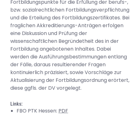
Fortbildungspunkte für die Erfüllung der berufs-,
bzw. sozialrechtlichen Fortbildungsverpflichtung
und die Erteilung des Fortbildungszertifikates. Bei
fraglichen Akkreditierungs-Anträgen erfolgen
eine Diskussion und Prüfung der
wissenschaftlichen Begründetheit des in der
Fortbildung angebotenen Inhaltes. Dabei
werden die Ausführungsbestimmungen entlang
der Fälle, daraus resultierender Fragen
kontinuierlich präzisiert, sowie Vorschläge zur
Aktualisierung der Fortbildungsordnung erörtert,
diese ggfls. der DV vorgelegt.
Links:
FBO PTK Hessen:
PDF