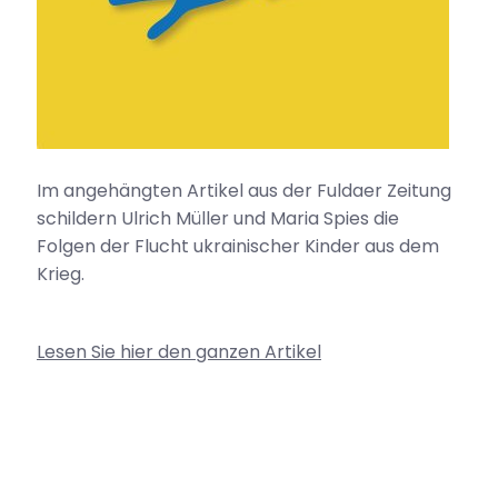
Im angehängten Artikel aus der Fuldaer Zeitung
schildern Ulrich Müller und Maria Spies die
Folgen der Flucht ukrainischer Kinder aus dem
Krieg.
Lesen Sie hier den ganzen Artikel