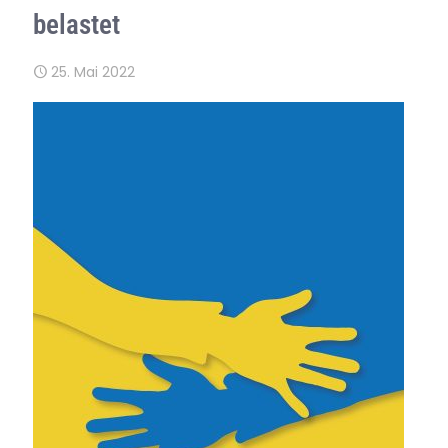
belastet
25. Mai 2022