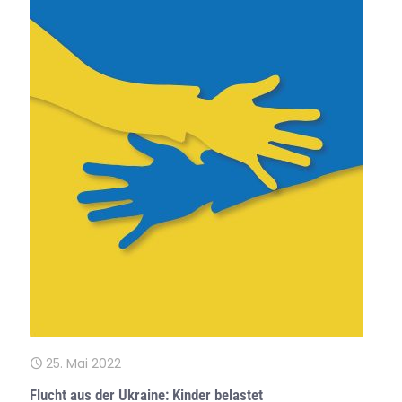
25. Mai 2022
Flucht aus der Ukraine: Kinder belastet