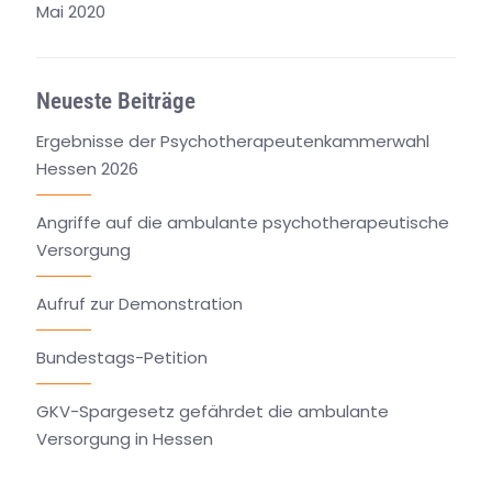
Mai 2020
Neueste Beiträge
Ergebnisse der Psychotherapeutenkammerwahl
Hessen 2026
Angriffe auf die ambulante psychotherapeutische
Versorgung
Aufruf zur Demonstration
Bundestags-Petition
GKV-Spargesetz gefährdet die ambulante
Versorgung in Hessen