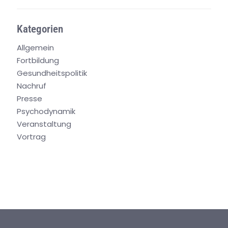
Kategorien
Allgemein
Fortbildung
Gesundheitspolitik
Nachruf
Presse
Psychodynamik
Veranstaltung
Vortrag