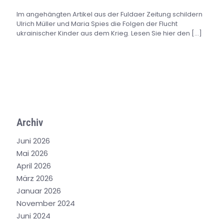
Im angehängten Artikel aus der Fuldaer Zeitung schildern
Ulrich Müller und Maria Spies die Folgen der Flucht
ukrainischer Kinder aus dem Krieg. Lesen Sie hier den
[…]
Archiv
Juni 2026
Mai 2026
April 2026
März 2026
Januar 2026
November 2024
Juni 2024