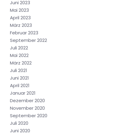
Juni 2023
Mai 2023
April 2023
März 2023
Februar 2023
September 2022
Juli 2022
Mai 2022
März 2022
Juli 2021
Juni 2021
April 2021
Januar 2021
Dezember 2020
November 2020
September 2020
Juli 2020
Juni 2020